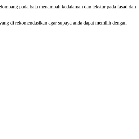
la gelombang pada baja menambah kedalaman dan tekstur pada fasad dan
 yang di rekomendasikan agar supaya anda dapat memilih dengan